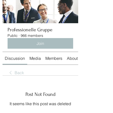
Professionelle Gruppe
Public
·
966 members
Join
Discussion
Media
Members
About
Back
Post Not Found
It seems like this post was deleted